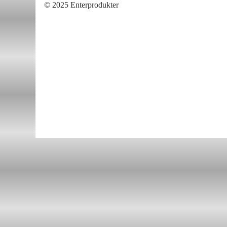
© 2025 Enterprodukter