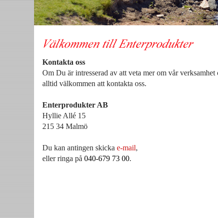
Kontakta oss
Om Du är intresserad av att veta mer om vår verksamhet 
alltid välkommen att kontakta oss.
Enterprodukter AB
Hyllie Allé 15
215 34 Malmö
Du kan antingen skicka
e-mail
,
eller ringa på
040-679 73 00
.