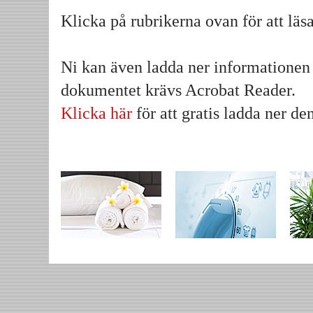
Klicka på rubrikerna ovan för att läs
Ni kan även ladda ner informationen
dokumentet krävs Acrobat Reader.
Klicka här
för att gratis ladda ner d