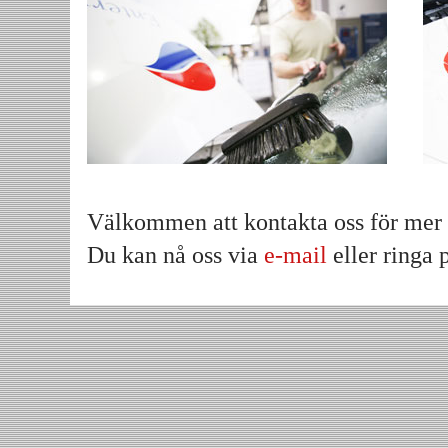
Välkommen att kontakta oss för mer 
Du kan nå oss via
e-mail
eller ringa 