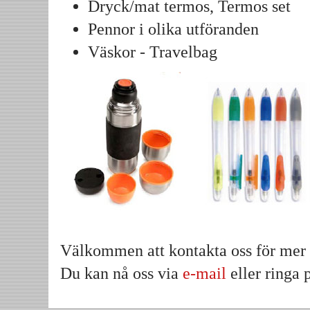
Dryck/mat termos, Termos set
Pennor i olika utföranden
Väskor - Travelbag
Välkommen att kontakta oss för mer 
Du kan nå oss via
e-mail
eller ringa 